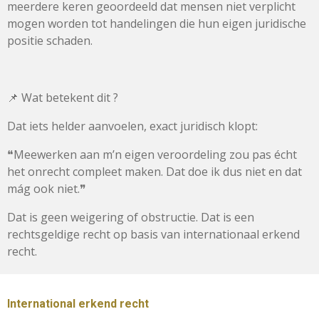
meerdere keren geoordeeld dat mensen niet verplicht
mogen worden tot handelingen die hun eigen juridische
positie schaden.
📌 Wat betekent dit ?
Dat iets helder aanvoelen, exact juridisch klopt:
❝Meewerken aan m’n eigen veroordeling zou pas écht
het onrecht compleet maken. Dat doe ik dus niet en dat
mág ook niet.❞
Dat is geen weigering of obstructie. Dat is een
rechtsgeldige recht op basis van internationaal erkend
recht.
International erkend recht