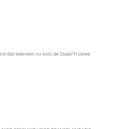
ent dat iedereen nu voor de Staat/Trustee: