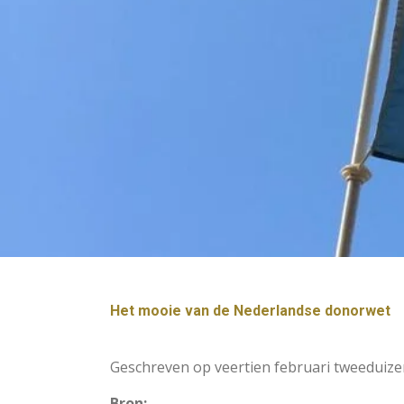
Het mooie van de Nederlandse donorwet
Geschreven op veertien februari tweeduize
Bron: