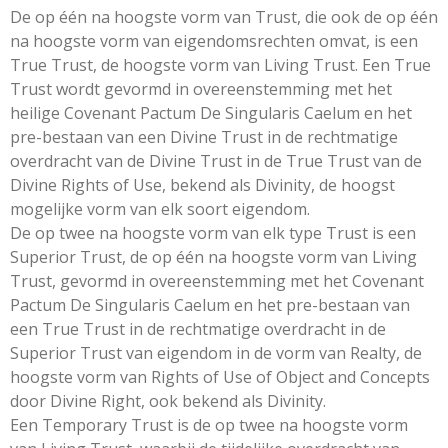
De op één na hoogste vorm van Trust, die ook de op één
na hoogste vorm van eigendomsrechten omvat, is een
True Trust, de hoogste vorm van Living Trust. Een True
Trust wordt gevormd in overeenstemming met het
heilige Covenant Pactum De Singularis Caelum en het
pre-bestaan ​​van een Divine Trust in de rechtmatige
overdracht van de Divine Trust in de True Trust van de
Divine Rights of Use, bekend als Divinity, de hoogst
mogelijke vorm van elk soort eigendom.
De op twee na hoogste vorm van elk type Trust is een
Superior Trust, de op één na hoogste vorm van Living
Trust, gevormd in overeenstemming met het Covenant
Pactum De Singularis Caelum en het pre-bestaan ​​van
een True Trust in de rechtmatige overdracht in de
Superior Trust van eigendom in de vorm van Realty, de
hoogste vorm van Rights of Use of Object and Concepts
door Divine Right, ook bekend als Divinity.
Een Temporary Trust is de op twee na hoogste vorm