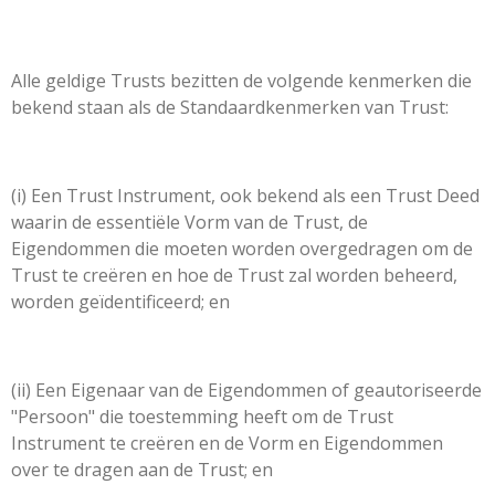
Alle geldige Trusts bezitten de volgende kenmerken die
bekend staan ​​als de Standaardkenmerken van Trust:
(i) Een Trust Instrument, ook bekend als een Trust Deed
waarin de essentiële Vorm van de Trust, de
Eigendommen die moeten worden overgedragen om de
Trust te creëren en hoe de Trust zal worden beheerd,
worden geïdentificeerd; en
(ii) Een Eigenaar van de Eigendommen of geautoriseerde
"Persoon" die toestemming heeft om de Trust
Instrument te creëren en de Vorm en Eigendommen
over te dragen aan de Trust; en