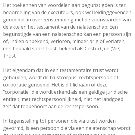
Het toekennen van voordelen aan begunstigden is ter
beoordeling van de executeurs, ook wel leidinggevenden
genoemd, in overeenstemming met de voorwaarden van
de akte en het testament van de nalatenschap. Een
begunstigde van een nalatenschap kan een persoon zijn
of, indien onbekend, verloren, minderjarig of verlaten,
een bepaald soort trust, bekend als Cestui Que (Vie)
Trust.
Het eigendom dat in een testamentaire trust wordt
gehouden, wordt de trustcorpus, rechtspersoon of
corporatie genoemd. Het is dit lichaam of deze
"corporatie" die wordt erkend als een geldige juridische
entiteit, met rechtspersoonlijkheid, niet het landgoed
zelf dat toebehoort aan de rechtspersoon.
In tegenstelling tot personen die via trust worden
gevormd, is een persoon die via een nalatenschap wordt