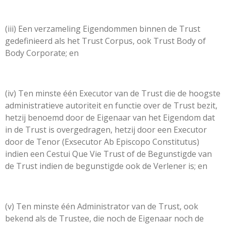
(iii) Een verzameling Eigendommen binnen de Trust
gedefinieerd als het Trust Corpus, ook Trust Body of
Body Corporate; en
(iv) Ten minste één Executor van de Trust die de hoogste
administratieve autoriteit en functie over de Trust bezit,
hetzij benoemd door de Eigenaar van het Eigendom dat
in de Trust is overgedragen, hetzij door een Executor
door de Tenor (Exsecutor Ab Episcopo Constitutus)
indien een Cestui Que Vie Trust of de Begunstigde van
de Trust indien de begunstigde ook de Verlener is; en
(v) Ten minste één Administrator van de Trust, ook
bekend als de Trustee, die noch de Eigenaar noch de