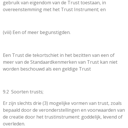
gebruik van eigendom van de Trust toestaan, in
overeenstemming met het Trust Instrument; en
(viii) Een of meer begunstigden.
Een Trust die tekortschiet in het bezitten van een of
meer van de Standaardkenmerken van Trust kan niet
worden beschouwd als een geldige Trust
9.2
Soorten trusts;
Er zijn slechts drie (3) mogelijke vormen van trust, zoals
bepaald door de veronderstellingen en voorwaarden van
de creatie door het trustinstrument: goddelijk, levend of
overleden.