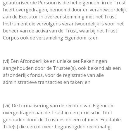
geautoriseerde Persoon is die het eigendom in de Trust
heeft overgedragen, benoemd door en verantwoordelijk
aan de Executor in overeenstemming met het Trust
Instrument die vervolgens verantwoordelijk is voor het
beheer van de activa van de Trust, waarbij het Trust
Corpus ook de verzameling Eigendom is; en
(vi) Een Afzonderlijke en unieke set Rekeningen
aangehouden door de Trustee(s), ook bekend als een
afzonderlijk fonds, voor de registratie van alle
administratieve transacties en taken; en
(vii) De formalisering van de rechten van Eigendom
overgedragen aan de Trust in een Juridische Titel
gehouden door de Trustees en een of meer Equitable
Title(s) die een of meer begunstigden rechtmatig