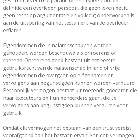
gevormd als een corporatie of rechtspersoon per
definitie een overleden persoon, die geen leven bezit,
geen recht op argumentatie en volledig onderworpen is
aan de uitvoering van het testament van de overleden
erflater.
Eigendommen die in nalatenschappen worden
gehouden, worden beschouwd als onroerend of
roerend. Onroerend goed bestaat uit het eerste
gebruiksrecht van de nalatenschap in land of vrije
eigendommen die overgaan op erfgenamen en
vervolgens aan begunstigden kunnen worden verhuurd.
Persoonlijk vermogen bestaat uit roerende goederen die
naar executeurs en hun beheerders gaan, die ze
vervolgens aan begunstigden kunnen verhuren voor
gebruik.
Omdat elk vermogen het bestaan ​​van een trust vereist
voorafgaand aan het bestaan ​​ervan, kan een vermogen