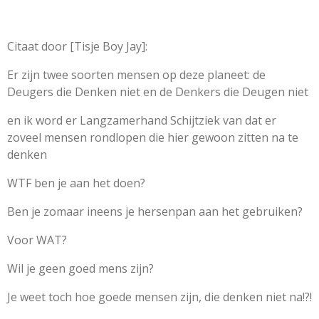
Citaat door [Tisje Boy Jay]:
Er zijn twee soorten mensen op deze planeet: de
Deugers die Denken niet en de Denkers die Deugen niet
en ik word er Langzamerhand Schijtziek van dat er
zoveel mensen rondlopen die hier gewoon zitten na te
denken
WTF ben je aan het doen?
Ben je zomaar ineens je hersenpan aan het gebruiken?
Voor WAT?
Wil je geen goed mens zijn?
Je weet toch hoe goede mensen zijn, die denken niet na!?!