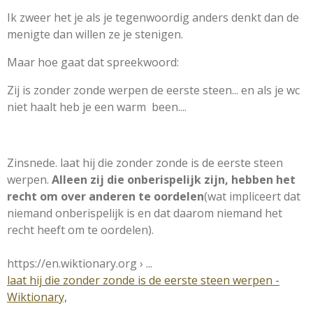
Ik zweer het je als je tegenwoordig anders denkt dan de
menigte dan willen ze je stenigen.
Maar hoe gaat dat spreekwoord:
Zij is zonder zonde werpen de eerste steen... en als je wc
niet haalt heb je een warm been....
Zinsnede. laat hij die zonder zonde is de eerste steen
werpen.
Alleen zij die onberispelijk zijn, hebben het
recht om over anderen te oordelen
(wat impliceert dat
niemand onberispelijk is en dat daarom niemand het
recht heeft om te oordelen).
https://en.wiktionary.org
› ...
laat hij die zonder zonde is de eerste steen werpen -
Wiktionary,