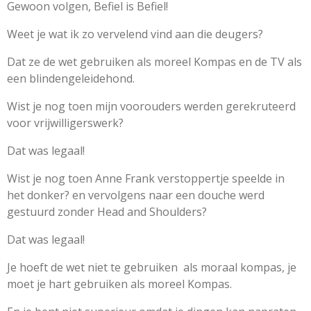
Gewoon volgen, Befiel is Befiel!
Weet je wat ik zo vervelend vind aan die deugers?
Dat ze de wet gebruiken als moreel Kompas en de TV als
een blindengeleidehond.
Wist je nog toen mijn voorouders werden gerekruteerd
voor vrijwilligerswerk?
Dat was legaal!
Wist je nog toen Anne Frank verstoppertje speelde in
het donker? en vervolgens naar een douche werd
gestuurd zonder Head and Shoulders?
Dat was legaal!
Je hoeft de wet niet te gebruiken als moraal kompas, je
moet je hart gebruiken als moreel Kompas.