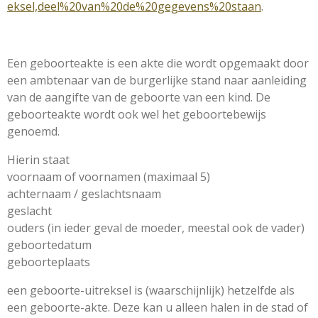
eksel,deel%20van%20de%20gegevens%20staan
.
Een geboorteakte is een akte die wordt opgemaakt door
een ambtenaar van de burgerlijke stand naar aanleiding
van de aangifte van de geboorte van een kind. De
geboorteakte wordt ook wel het geboortebewijs
genoemd.
Hierin staat
voornaam of voornamen (maximaal 5)
achternaam / geslachtsnaam
geslacht
ouders (in ieder geval de moeder, meestal ook de vader)
geboortedatum
geboorteplaats
een geboorte-uitreksel is (waarschijnlijk) hetzelfde als
een geboorte-akte. Deze kan u alleen halen in de stad of