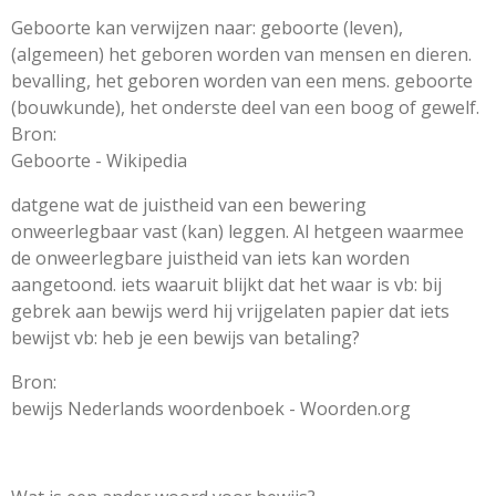
Geboorte kan verwijzen naar: geboorte (leven),
(algemeen) het geboren worden van mensen en dieren.
bevalling, het geboren worden van een mens. geboorte
(bouwkunde), het onderste deel van een boog of gewelf.
Bron:
Geboorte - Wikipedia
datgene wat de juistheid van een bewering
onweerlegbaar vast (kan) leggen. Al hetgeen waarmee
de onweerlegbare juistheid van iets kan worden
aangetoond. iets waaruit blijkt dat het waar is vb: bij
gebrek aan bewijs werd hij vrijgelaten papier dat iets
bewijst vb: heb je een bewijs van betaling?
Bron:
bewijs Nederlands woordenboek - Woorden.org