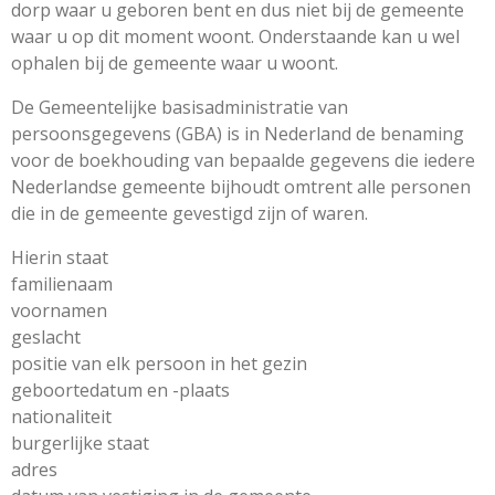
dorp waar u geboren bent en dus niet bij de gemeente
waar u op dit moment woont. Onderstaande kan u wel
ophalen bij de gemeente waar u woont.
De Gemeentelijke basisadministratie van
persoonsgegevens (GBA) is in Nederland de benaming
voor de boekhouding van bepaalde gegevens die iedere
Nederlandse gemeente bijhoudt omtrent alle personen
die in de gemeente gevestigd zijn of waren.
Hierin staat
familienaam
voornamen
geslacht
positie van elk persoon in het gezin
geboortedatum en -plaats
nationaliteit
burgerlijke staat
adres