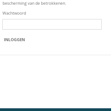
bescherming van de betrokkenen.
Wachtwoord
INLOGGEN