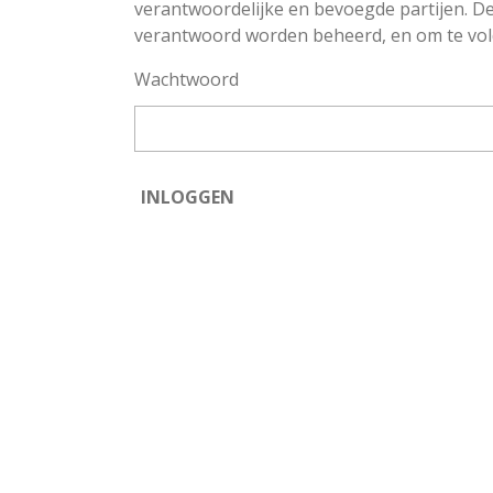
verantwoordelijke en bevoegde partijen. De
verantwoord worden beheerd, en om te vol
Wachtwoord
INLOGGEN