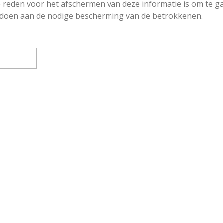
 reden voor het afschermen van deze informatie is om te ga
doen aan de nodige bescherming van de betrokkenen.