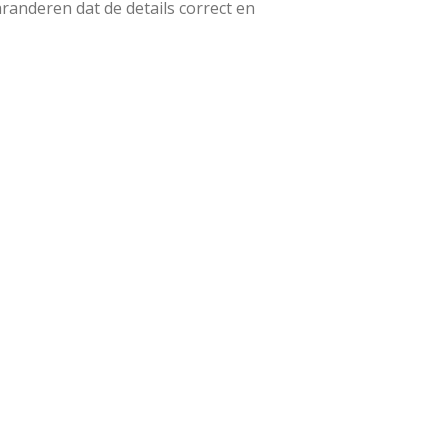
randeren dat de details correct en